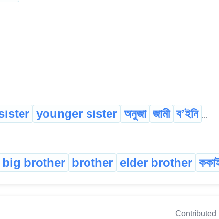
sister
younger sister
অনুজা
জামী
বʼইনি
...
big brother
brother
elder brother
ককা
Contributed