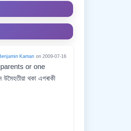
Benjamin Kaman
on 2009-07-16
parents or one
 উমৈহতীয়া থকা এগৰাকী