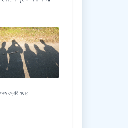
ংকজ জ্যোতি মহন্ত