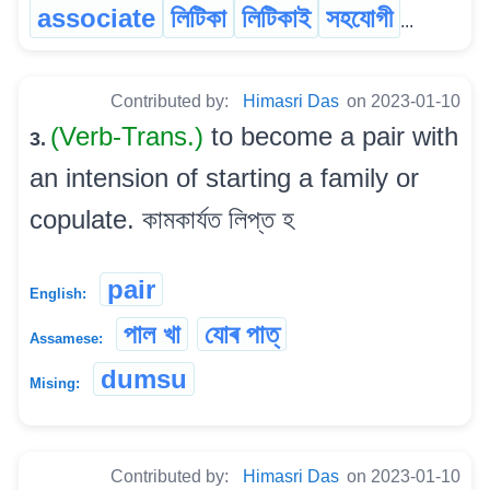
associate
লিটিকা
লিটিকাই
সহযোগী
...
Contributed by:
Himasri Das
on 2023-01-10
(Verb-Trans.)
to become a pair with
3.
an intension of starting a family or
copulate. কামকাৰ্যত লিপ্ত হ
pair
English:
পাল খা
যোৰ পাত্
Assamese:
dumsu
Mising:
Contributed by:
Himasri Das
on 2023-01-10