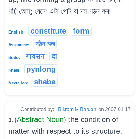
গঢ়ি তোল্; যেনেঃ এটা গোট বা দল গঠন কৰা
constitute
form
English:
গঠন কৰ্
Assamese:
गायसन
दा
Bodo:
pynlong
Khasi:
shaba
Meeteilon:
Contributed by:
Bikram M Baruah
on 2007-01-17
(Abstract Noun)
the condition of
3.
matter with respect to its structure,