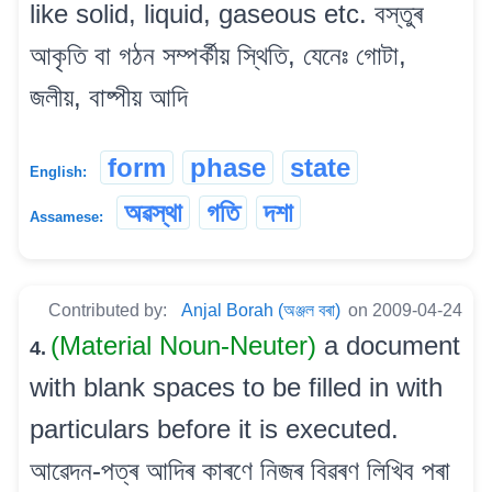
like solid, liquid, gaseous etc. বস্তুৰ
আকৃতি বা গঠন সম্পৰ্কীয় স্থিতি, যেনেঃ গোটা,
জলীয়, বাষ্পীয় আদি
form
phase
state
English:
অৱস্থা
গতি
দশা
Assamese:
Contributed by:
Anjal Borah (অঞ্জল বৰা)
on 2009-04-24
(Material Noun-Neuter)
a document
4.
with blank spaces to be filled in with
particulars before it is executed.
আৱেদন-পত্ৰ আদিৰ কাৰণে নিজৰ বিৱৰণ লিখিব পৰা