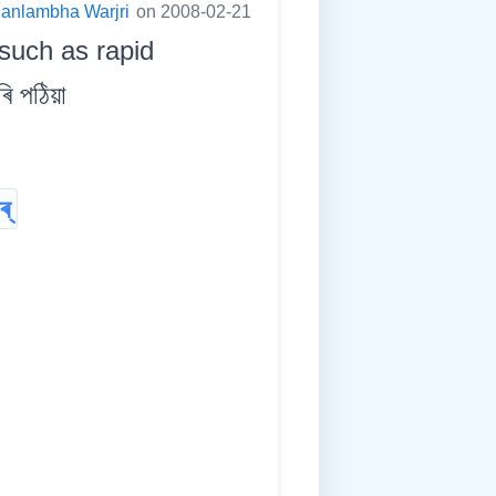
anlambha Warjri
on 2008-02-21
 such as rapid
ি পঠিয়া
ৰ্