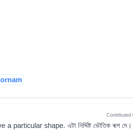
ornam
Contributed
ve a particular shape. এটা নিৰ্দ্দিষ্ট ভৌতিক ৰূপ দে।