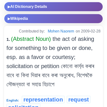
AI Dictionary Details
▶
Wikipedia
▶
Contributed by:
Mohen Naorem
on 2009-02-28
(Abstract Noun)
the act of asking
1.
for something to be given or done,
esp. as a favor or courtesy;
solicitation or petition কোনো কাৰ্য্য কৰাৰ
বাবে বা কিবা দিয়াৰ বাবে কৰা অনুৰোধ, বিশেষকৈ
সৌজন্যতা বা সহায় হিচাপে
representation
request
English: