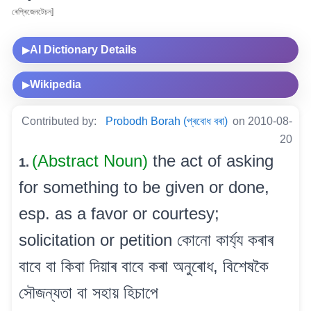
ৰেপ্ৰিজেনটেচন]
AI Dictionary Details
▶
Wikipedia
▶
Contributed by:
Probodh Borah (প্ৰবোধ বৰা)
on 2010-08-
20
(Abstract Noun)
the act of asking
1.
for something to be given or done,
esp. as a favor or courtesy;
solicitation or petition কোনো কাৰ্য্য কৰাৰ
বাবে বা কিবা দিয়াৰ বাবে কৰা অনুৰোধ, বিশেষকৈ
সৌজন্যতা বা সহায় হিচাপে