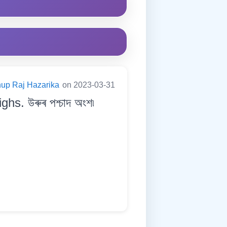
up Raj Hazarika
on 2023-03-31
hs. উৰুৰ পশ্চাদ অংশ৷