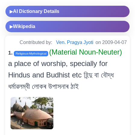
AI Dictionary Details
▶
Wikipedia
▶
Contributed by:
Ven. Pragya Jyoti
on 2009-04-07
(Material Noun-Neuter)
1.
Religious-Mythological
a place of worship, specially for
Hindus and Budhist etc হিন্দু বা বৌদ্ধ
ধৰ্মাৱলম্বী লোকৰ উপাসনাৰ ঠাই