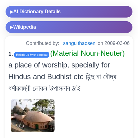
AI Dictionary Details
▶
Wikipedia
▶
Contributed by:
sangu thaosen
on 2009-03-06
(Material Noun-Neuter)
1.
Religious-Mythological
a place of worship, specially for
Hindus and Budhist etc হিন্দু বা বৌদ্ধ
ধৰ্মাৱলম্বী লোকৰ উপাসনাৰ ঠাই