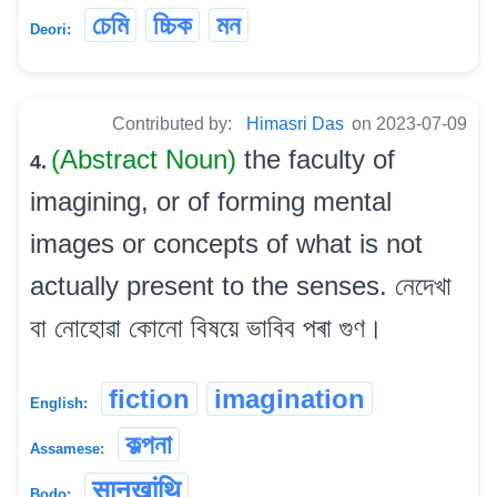
চেমি
চ্চিক
মন
Deori:
Contributed by:
Himasri Das
on 2023-07-09
(Abstract Noun)
the faculty of
4.
imagining, or of forming mental
images or concepts of what is not
actually present to the senses. নেদেখা
বা নোহোৱা কোনো বিষয়ে ভাবিব পৰা গুণ।
fiction
imagination
English:
কল্পনা
Assamese:
सानखांथि
Bodo: