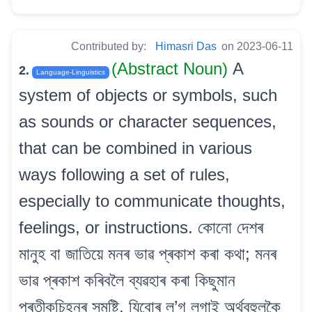
Contributed by:
Himasri Das
on 2023-06-11
(Abstract Noun)
A
2.
Language-Linguistics
system of objects or symbols, such
as sounds or character sequences,
that can be combined in various
ways following a set of rules,
especially to communicate thoughts,
feelings, or instructions. কোনো দেশৰ
মানুহ বা জাতিয়ে মনৰ ভাৱ প্ৰকাশ কৰা কথা; মনৰ
ভাৱ প্ৰকাশ কৰিবলৈ ব্যৱহাৰ কৰা কিছুমান
প্ৰতীকচিহ্নৰ সমষ্টি, যিবোৰ ল’গ লগাই অৰ্থবহুলকৈ