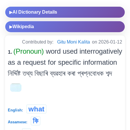
AI Dictionary Details
▶
Wikipedia
▶
Contributed by:
Gitu Moni Kalita
on 2026-01-12
(Pronoun)
word used interrogatively
1.
as a request for specific information
নিৰ্দ্দিষ্ট তথ্য বিছাৰি ব্যৱহাৰ কৰা প্ৰশ্নবোধক শব্দ
what
English:
কি
Assamese: