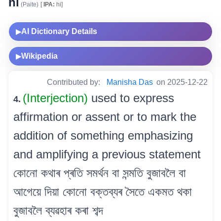
hi
(Paite)
[
IPA:
hi]
AI Dictionary Details
▶
Wikipedia
▶
Contributed by:
Manisha Das
on 2025-12-22
(Interjection)
used to express
4.
affirmation or assent or to mark the
addition of something emphasizing
and amplifying a previous statement
কোনো কথাৰ প্ৰতি সমৰ্থন বা সন্মতি বুজাবলৈ বা
আগেয়ে দিয়া কোনো বক্তব্যৰ সৈতে একমত থকা
বুজাবলৈ ব্যৱহাৰ কৰা শব্দ