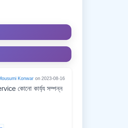
Mousumi Konwar
on 2023-08-16
e কোনো কাৰ্য্য সম্পন্ন