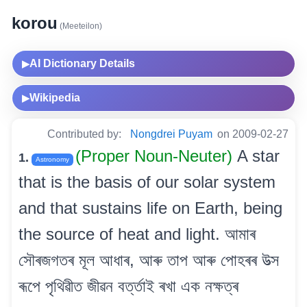
korou
(Meeteilon)
AI Dictionary Details
▶
Wikipedia
▶
Contributed by:
Nongdrei Puyam
on 2009-02-27
(Proper Noun-Neuter)
A star
1.
Astronomy
that is the basis of our solar system
and that sustains life on Earth, being
the source of heat and light. আমাৰ
সৌৰজগতৰ মূল আধাৰ, আৰু তাপ আৰু পোহৰৰ উত্স
ৰূপে পৃথিৱীত জীৱন বৰ্ত্তাই ৰখা এক নক্ষত্ৰ