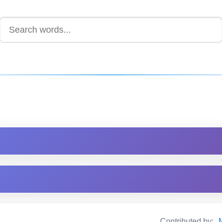
Contributed by: