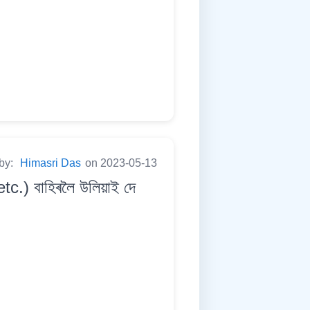
 by:
Himasri Das
on 2023-05-13
c.) বাহিৰলৈ উলিয়াই দে