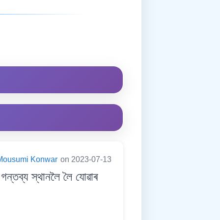
Mousumi Konwar
on 2023-07-13
তব্য স্থানলৈ লৈ যোৱাৰ