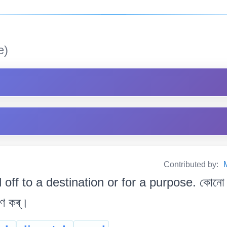
e)
Contributed by:
off to a destination or for a purpose. কোনো গন্
েৰণ কৰ্।