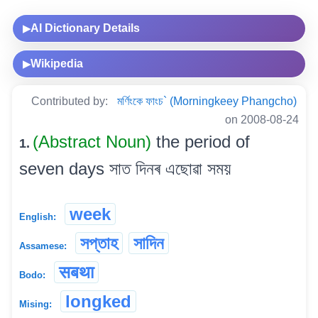
AI Dictionary Details
▶
Wikipedia
▶
Contributed by:
মৰ্ণিংকে ফাংচ` (Morningkeey Phangcho)
on 2008-08-24
(Abstract Noun)
the period of
1.
seven days সাত দিনৰ এছোৱা সময়
week
English:
সপ্তাহ
সাদিন
Assamese:
सबथा
Bodo:
longked
Mising: