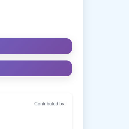
Contributed by: