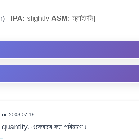
h)
[
IPA:
slightly
ASM:
স্লাইটলি]
)
on 2008-07-18
 quantity. একেবাৰে কম পৰিমাণে ৷