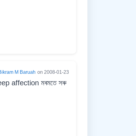
Bikram M Baruah
on 2008-01-23
eep affection মৰমতে সৰু