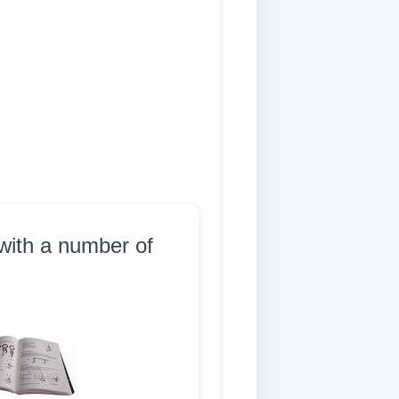
 with a number of