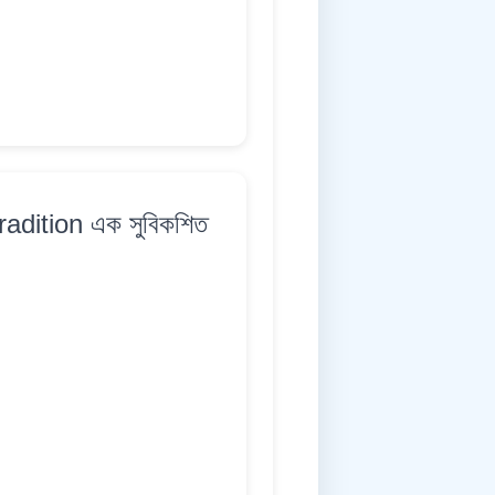
radition এক সুবিকশিত