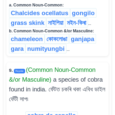
a. Common Noun-Common:
Chalcides ocellatus
gongilo
grass skink
নাইপিয়া
মইন-কিৰা
...
b. Common Noun-Common &/or Masculine:
chameleon
কোকলোঙা
ganjapa
gara
numityungbi
...
(Common Noun-Common
9.
Reptile
&/or Masculine)
a species of cobra
found in india. ফেঁটত চকৰি থকা এবিধ ডাইল
ফেঁটী সাপ৷