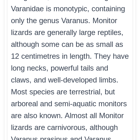
Varanidae is monotypic, containing
only the genus Varanus. Monitor
lizards are generally large reptiles,
although some can be as small as
12 centimetres in length. They have
long necks, powerful tails and
claws, and well-developed limbs.
Most species are terrestrial, but
arboreal and semi-aquatic monitors
are also known. Almost all Monitor
lizards are carnivorous, although
Varanus prasinus and Varanus