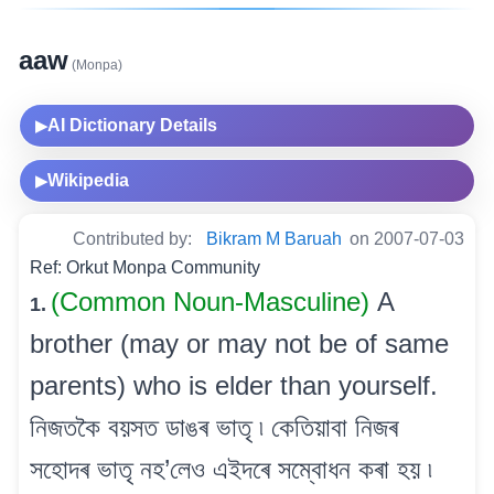
aaw
(Monpa)
AI Dictionary Details
▶
Wikipedia
▶
Contributed by:
Bikram M Baruah
on 2007-07-03
Ref: Orkut Monpa Community
(Common Noun-Masculine)
A
1.
brother (may or may not be of same
parents) who is elder than yourself.
নিজতকৈ বয়সত ডাঙৰ ভাতৃ ৷ কেতিয়াবা নিজৰ
সহোদৰ ভাতৃ নহ’লেও এইদৰে সম্বোধন কৰা হয় ৷