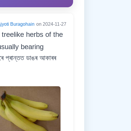
jyoti Buragohain
on 2024-11-27
 treelike herbs of the
sually bearing
ে প্ৰান্তত ডাঙৰ আকাৰৰ