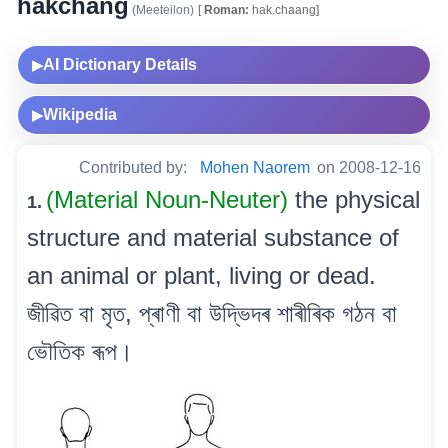
hakchang
(Meeteilon)
[
Roman:
hak.chaang]
AI Dictionary Details
▶
Wikipedia
▶
Contributed by:
Mohen Naorem
on 2008-12-16
(Material Noun-Neuter)
the physical
1.
structure and material substance of
an animal or plant, living or dead.
জীৱিত বা মৃত, প্ৰাণী বা উদ্ভিদৰ শাৰীৰিক গঠন বা
ভৌতিক ৰূপ।