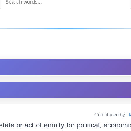
Contributed by:
state or act of enmity for political, economi