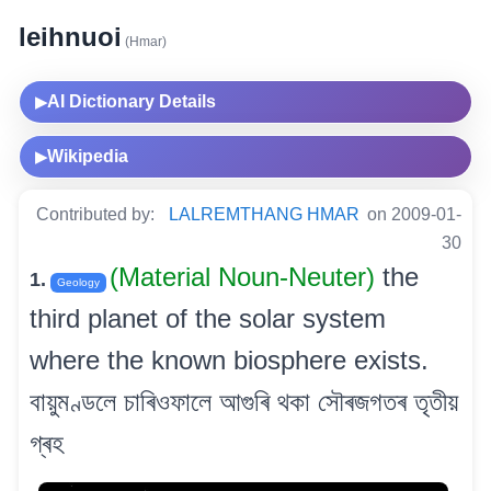
leihnuoi
(Hmar)
AI Dictionary Details
▶
Wikipedia
▶
Contributed by:
LALREMTHANG HMAR
on 2009-01-
30
(Material Noun-Neuter)
the
1.
Geology
third planet of the solar system
where the known biosphere exists.
বায়ুমণ্ডলে চাৰিওফালে আগুৰি থকা সৌৰজগতৰ তৃতীয়
গ্ৰহ