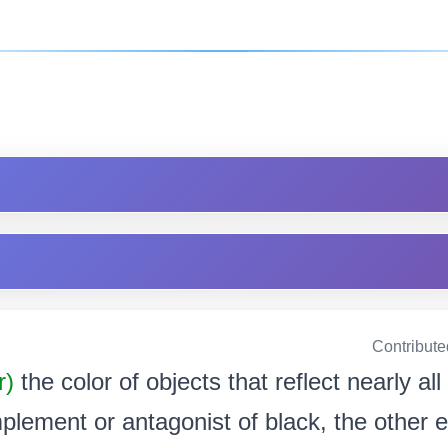
Contribute
r)
the color of objects that reflect nearly all l
lement or antagonist of black, the other e