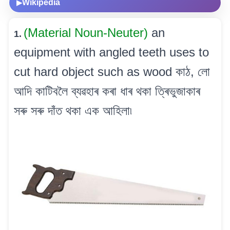
Wikipedia
▶
(Material Noun-Neuter)
an
1.
equipment with angled teeth uses to
cut hard object such as wood কাঠ, লো
আদি কাটিবলৈ ব্যৱহাৰ কৰা ধাৰ থকা ত্ৰিভুজাকাৰ
সৰু সৰু দাঁত থকা এক আহিলা৷