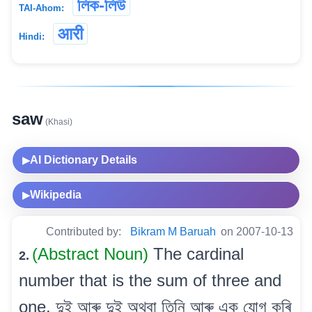
লিক-লিউ
TAI-Ahom:
आरी
Hindi:
saw
(Khasi)
AI Dictionary Details
▶
Wikipedia
▶
Contributed by:
Bikram M Baruah
on 2007-10-13
(Abstract Noun)
The cardinal
2.
number that is the sum of three and
one. দুই আৰু দুই অথবা তিনি আৰু এক যোগ কৰি