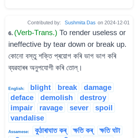
Contributed by:
Sushmita Das
on 2024-12-01
(Verb-Trans.)
To render useless or
6.
ineffective by tear down or break up.
কোনো বস্তু শক্তি প্ৰয়োগ কৰি ভাগ ভাগ কৰি
ব্যৱহাৰৰ অনুপযোগী কৰি তোল্।
blight
break
damage
English:
deface
demolish
destroy
impair
ravage
sever
spoil
vandalise
কুঠাৰাঘাত কৰ্
ক্ষতি কৰ্
ক্ষতি ঘটা
Assamese: