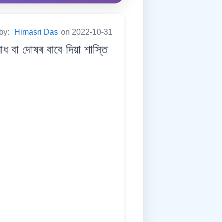
 by:
Himasri Das
on 2022-10-31
বা দোষৰ বাবে দিয়া শাস্তি