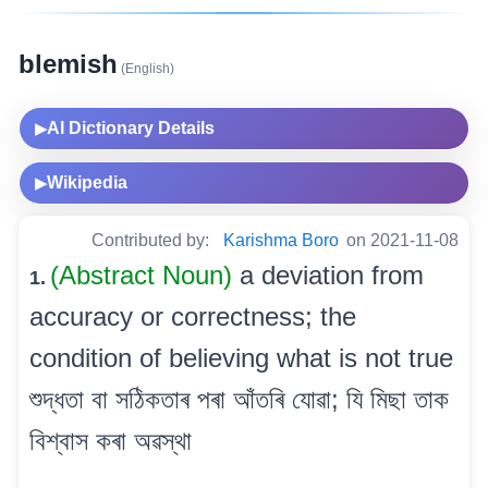
blemish
(English)
AI Dictionary Details
▶
Wikipedia
▶
Contributed by:
Karishma Boro
on 2021-11-08
(Abstract Noun)
a deviation from
1.
accuracy or correctness; the
condition of believing what is not true
শুদ্ধতা বা সঠিকতাৰ পৰা আঁতৰি যোৱা; যি মিছা তাক
বিশ্বাস কৰা অৱস্থা