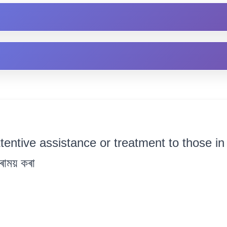
tentive assistance or treatment to those in 
ৰাময় কৰা