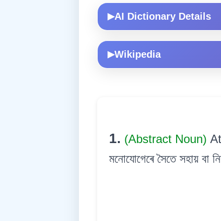
AI Dictionary Details
▶
Wikipedia
▶
1.
(Abstract Noun)
At
মনোযোগেৰে সৈতে সহায় বা নি