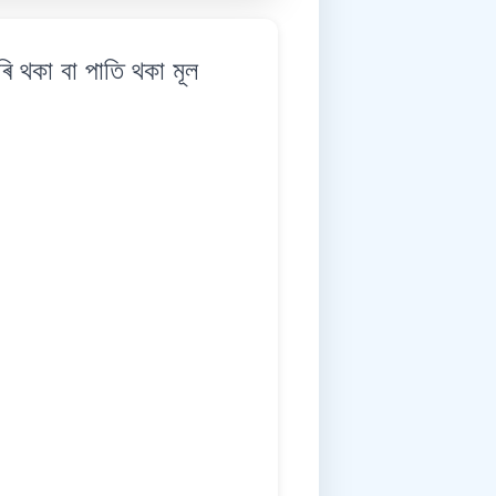
থকা বা পাতি থকা মূল