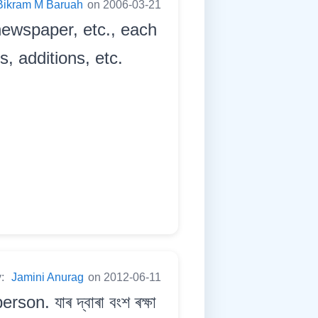
Bikram M Baruah
on 2006-03-21
 newspaper, etc., each
s, additions, etc.
y:
Jamini Anurag
on 2012-06-11
n. যাৰ দ্বাৰা বংশ ৰক্ষা