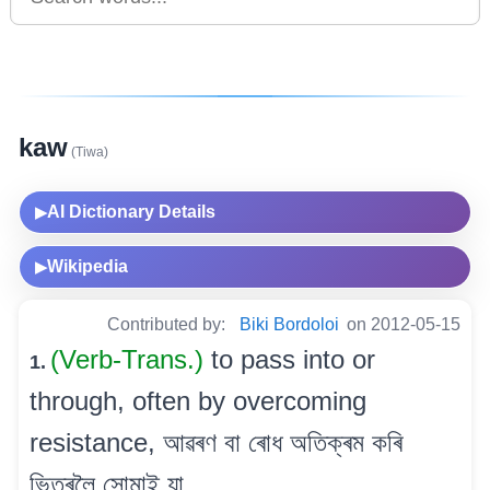
kaw
(Tiwa)
AI Dictionary Details
▶
Wikipedia
▶
Contributed by:
Biki Bordoloi
on 2012-05-15
(Verb-Trans.)
to pass into or
1.
through, often by overcoming
resistance, আৱৰণ বা ৰোধ অতিক্ৰম কৰি
ভিতৰলৈ সোমাই যা