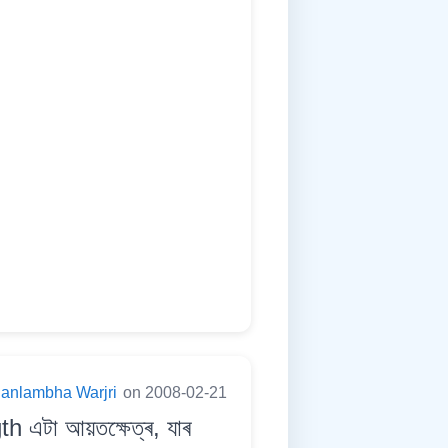
anlambha Warjri
on 2008-02-21
 এটা আয়তক্ষেত্ৰ, যাৰ