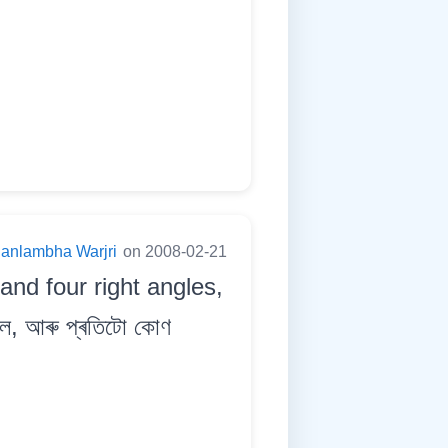
anlambha Warjri
on 2008-02-21
 and four right angles,
াল, আৰু প্ৰতিটো কোণ