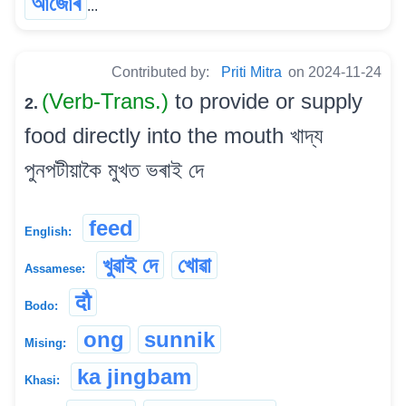
আজোৰ
...
Contributed by:
Priti Mitra
on 2024-11-24
(Verb-Trans.)
to provide or supply
2.
food directly into the mouth খাদ্য
পুনপটীয়াকৈ মুখত ভৰাই দে
feed
English:
খুৱাই দে
খোৱা
Assamese:
दौ
Bodo:
ong
sunnik
Mising:
ka jingbam
Khasi: