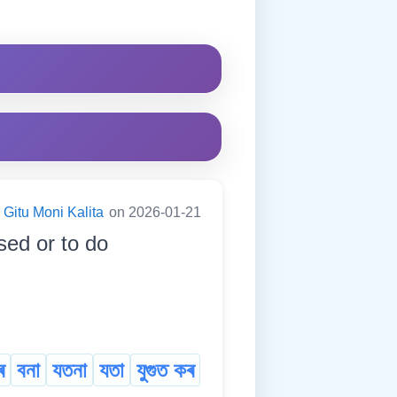
Gitu Moni Kalita
on 2026-01-21
ed or to do
ৰ
বনা
যতনা
যতা
যুগুত কৰ