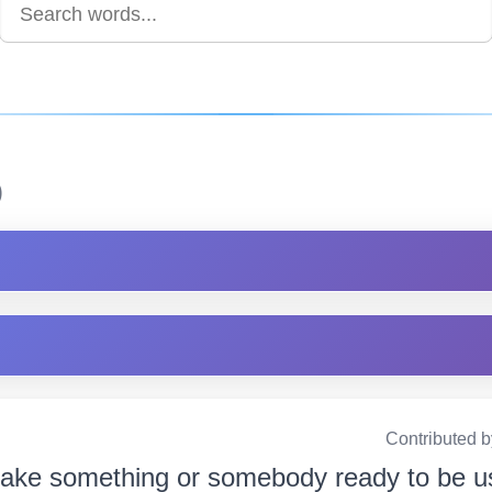
)
Contributed 
ake something or somebody ready to be us