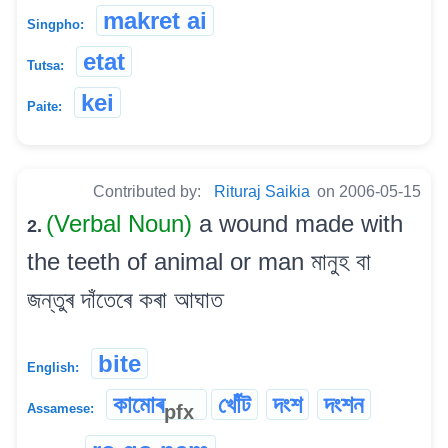
makret ai
Singpho:
etat
Tutsa:
kei
Paite:
Contributed by:
Rituraj Saikia
on 2006-05-15
(Verbal Noun)
a wound made with
2.
the teeth of animal or man মানুহ বা
জন্তুৰ দাঁতেৰে কৰা আঘাত
bite
English:
কামোৰ
খোঁট
দংশ
দংশন
pfx
Assamese: