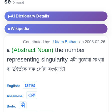
se
(Dimasa)
AI Dictionary Details
▶
Wikipedia
▶
Contributed by:
Uttam Bathari
on 2008-02-26
(Abstract Noun)
the number
5.
representing singularity এটা বুজোৱা সংখ্যা
বা দুইতকৈ সৰু গোটা সংখ্যাটো
one
English:
এক
Assamese:
से
Bodo: