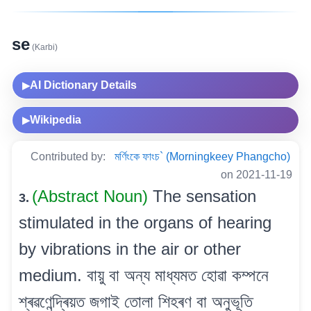
se
(Karbi)
AI Dictionary Details
▶
Wikipedia
▶
Contributed by:
মৰ্ণিংকে ফাংচ` (Morningkeey Phangcho)
on 2021-11-19
(Abstract Noun)
The sensation
3.
stimulated in the organs of hearing
by vibrations in the air or other
medium. বায়ু বা অন্য মাধ্যমত হোৱা কম্পনে
শ্ৰৱণেন্দ্ৰিয়ত জগাই তোলা শিহৰণ বা অনুভূতি