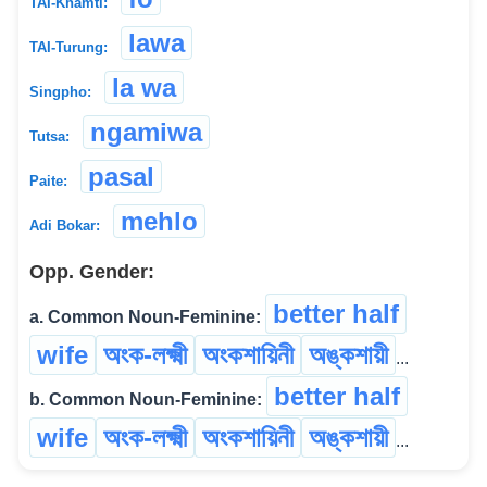
TAI-Khamti:
lawa
TAI-Turung:
la wa
Singpho:
ngamiwa
Tutsa:
pasal
Paite:
mehlo
Adi Bokar:
Opp. Gender:
better half
a. Common Noun-Feminine:
wife
অংক-লক্ষ্মী
অংকশায়িনী
অঙ্কশায়ী
...
better half
b. Common Noun-Feminine:
wife
অংক-লক্ষ্মী
অংকশায়িনী
অঙ্কশায়ী
...