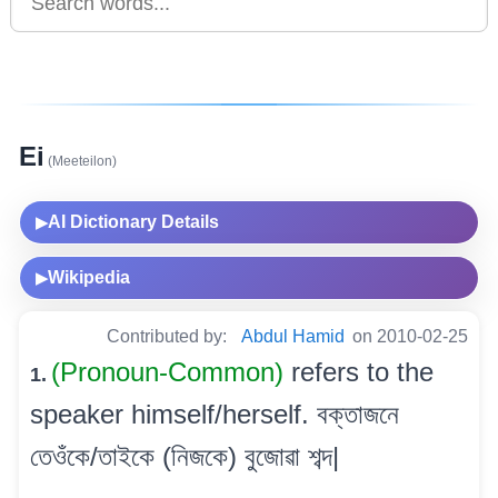
Ei
(Meeteilon)
AI Dictionary Details
▶
Wikipedia
▶
Contributed by:
Abdul Hamid
on 2010-02-25
(Pronoun-Common)
refers to the
1.
speaker himself/herself. বক্তাজনে
তেওঁকে/তাইকে (নিজকে) বুজোৱা শব্দ|