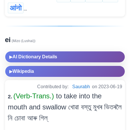
आंनो
...
ei
(Mizo (Lushai))
AI Dictionary Details
▶
Wikipedia
▶
Contributed by:
Saurabh
on 2023-06-19
(Verb-Trans.)
to take into the
2.
mouth and swallow খোৱা বস্তু মুখৰ ভিতৰলৈ
নি চোবা আৰু গিল্