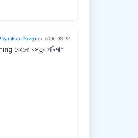
riyankoo (প্ৰিয়ংকু)
on 2006-08-22
ng কোনো বস্তুৰ পৰিমাণ