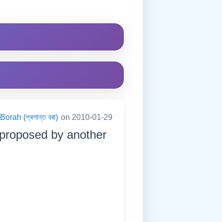
orah (প্ৰশান্ত বৰা)
on 2010-01-29
 proposed by another