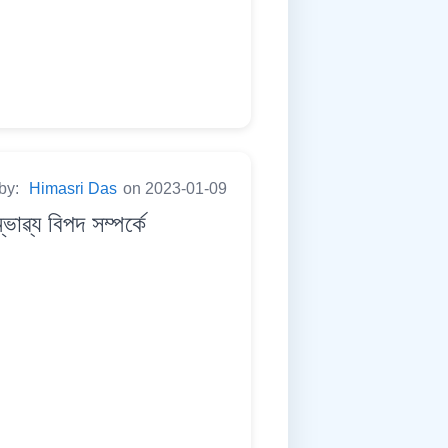
 by:
Himasri Das
on 2023-01-09
্য বিপদ সম্পৰ্কে