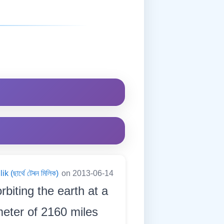
 (ছাৰ্থে টেৰন মিলিক)
on 2013-06-14
orbiting the earth at a
eter of 2160 miles