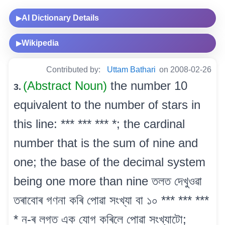
AI Dictionary Details
▶
Wikipedia
▶
Contributed by:
Uttam Bathari
on 2008-02-26
(Abstract Noun)
the number 10
3.
equivalent to the number of stars in
this line: *** *** *** *; the cardinal
number that is the sum of nine and
one; the base of the decimal system
being one more than nine তলত দেখুওৱা
তৰাবোৰ গণনা কৰি পোৱা সংখ্যা বা ১০ *** *** ***
* ন-ৰ লগত এক যোগ কৰিলে পোৱা সংখ্যাটো;