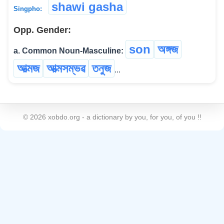
shawi gasha
Singpho:
Opp. Gender:
son
অঙ্গজ
a. Common Noun-Masculine:
আত্মজ
আত্মসম্ভৱ
তনুজ
...
©
2026
xobdo.org - a dictionary by you, for you, of you !!