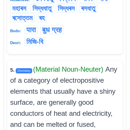
মহাৰস
সিদ্ধধাতু
সিদ্ধৰস
ৰসধাতু
ৰসোত্তম
ৰহ
पारा
बुध ग्रह
Bodo:
মিজি-বি
Deori:
(Material Noun-Neuter)
Any
5.
Chemistry
of a category of electropositive
elements that usually have a shiny
surface, are generally good
conductors of heat and electricity,
and can be melted or fused,